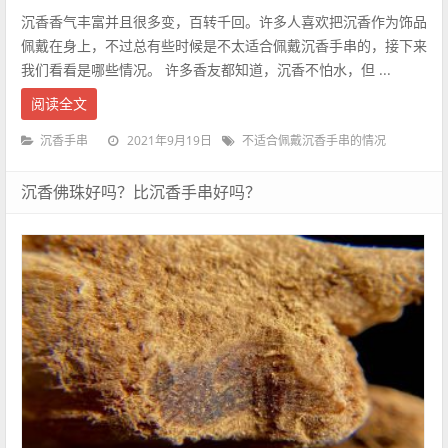
沉香香气丰富并且很多变，百转千回。许多人喜欢把沉香作为饰品
佩戴在身上，不过总有些时候是不太适合佩戴沉香手串的，接下来
我们看看是哪些情况。 许多香友都知道，沉香不怕水，但 ...
阅读全文
2021年9月19日
沉香手串
不适合佩戴沉香手串的情况
沉香佛珠好吗？比沉香手串好吗？