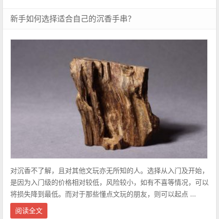
新手如何选择适合自己的沉香手串？
对沉香不了解，且对其他文玩亦无所知的人。选择从入门及开始，
是因为入门级的价格相对较低，风险较小，如有不喜等情况，可以
将损失降到最低。而对于那些懂点文玩的朋友，则可以起点 ...
阅读全文