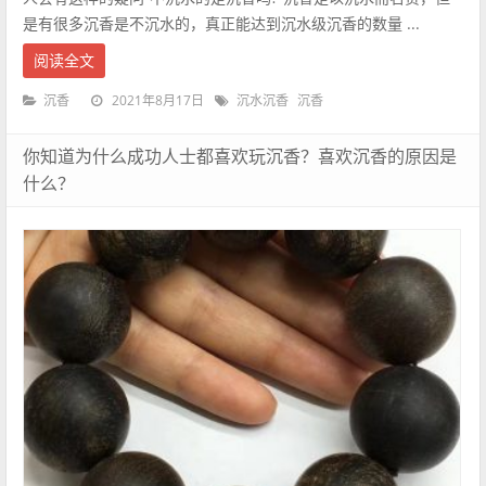
是有很多沉香是不沉水的，真正能达到沉水级沉香的数量 ...
阅读全文
2021年8月17日
沉香
沉水沉香
沉香
你知道为什么成功人士都喜欢玩沉香？喜欢沉香的原因是
什么？