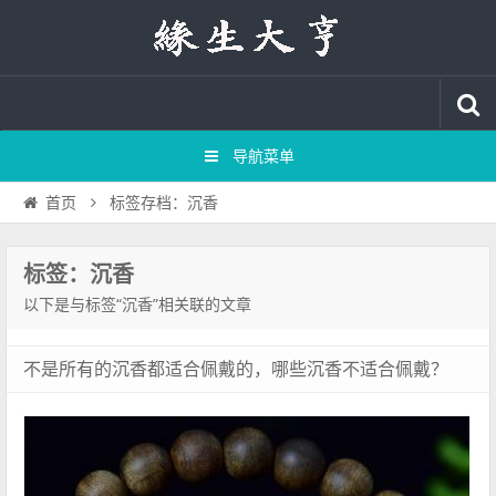
导航菜单
标签存档：沉香
首页
标签：沉香
以下是与标签“沉香”相关联的文章
不是所有的沉香都适合佩戴的，哪些沉香不适合佩戴？